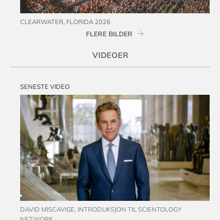
CLEARWATER, FLORIDA 2026
FLERE BILDER
VIDEOER
SENESTE VIDEO
DAVID MISCAVIGE, INTRODUKSJON TIL SCIENTOLOGY
NETWORK