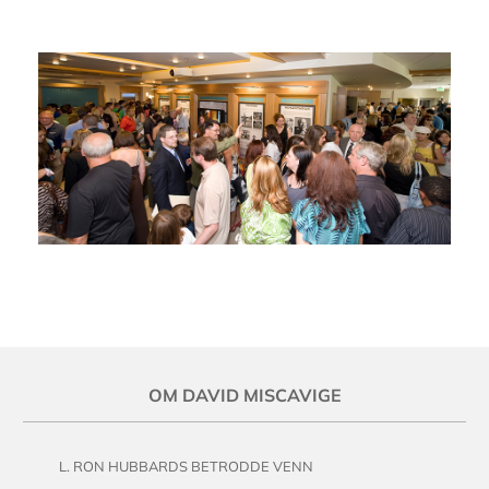
OM DAVID MISCAVIGE
L. RON HUBBARDS BETRODDE VENN