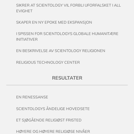
SIKRER AT SCIENTOLOGY VIL FORBLI UFORFALSKET I ALL
EVIGHET
SKAPER EN NY EPOKE MED EKSPANSJON
I SPISSEN FOR SCIENTOLOGYS GLOBALE HUMANITÆRE
INITIATIVER
EN BESKRIVELSE AV SCIENTOLOGY RELIGIONEN
RELIGIOUS TECHNOLOGY CENTER
RESULTATER
EN RENESSANSE
SCIENTOLOGYS ÅNDELIGE HOVEDSETE
ET SJØGÅENDE RELIGIØST FRISTED
HØYERE OG HØYERE RELIGIØSE NIVÅER