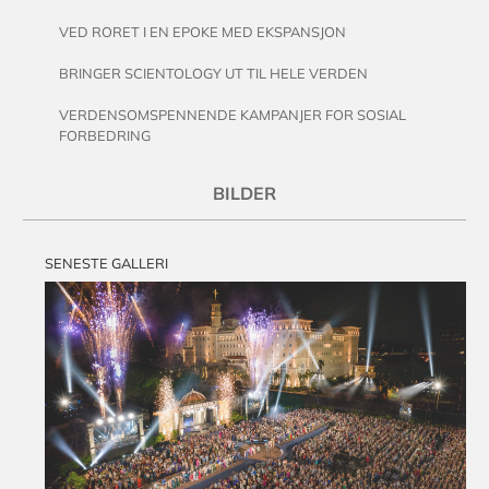
VED RORET I EN EPOKE MED EKSPANSJON
BRINGER SCIENTOLOGY UT TIL HELE VERDEN
VERDENSOMSPENNENDE KAMPANJER FOR SOSIAL
FORBEDRING
BILDER
SENESTE GALLERI