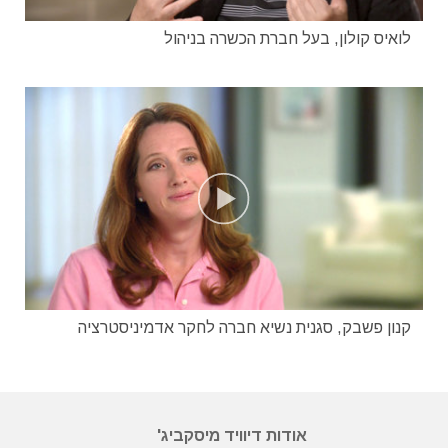
לואיס קולון, בעל חברת הכשרה בניהול
קנון פשבק, סגנית נשיא חברה לחקר אדמיניסטרציה
אודות דיוויד מיסקביג'