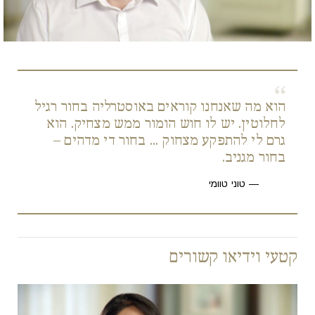
Video
הוא מה שאנחנו קוראים באוסטרליה בחור רגיל
לחלוטין. יש לו חוש הומור ממש מצחיק. הוא
גרם לי להתפקע מצחוק ... בחור די מדהים –
בחור מגניב.
טוני טוומי
קטעי וידיאו קשורים