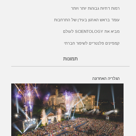
רמות דתיות גבוהות יותר ויותר
עומד בראש הארגון בעידן של התרחבות
מביא את SCIENTOLOGY לעולם
קמפיינים פלנטריים לשיפור חברתי
תמונות
הגלריה האחרונה