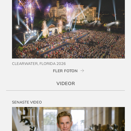
CLEARWATER, FLORIDA 2026
FLER FOTON
VIDEOR
SENASTE VIDEO