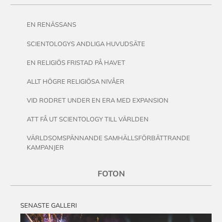
EN RENÄSSANS
SCIENTOLOGYS ANDLIGA HUVUDSÄTE
EN RELIGIÖS FRISTAD PÅ HAVET
ALLT HÖGRE RELIGIÖSA NIVÅER
VID RODRET UNDER EN ERA MED EXPANSION
ATT FÅ UT SCIENTOLOGY TILL VÄRLDEN
VÄRLDSOMSPÄNNANDE SAMHÄLLSFÖRBÄTTRANDE
KAMPANJER
FOTON
SENASTE GALLERI