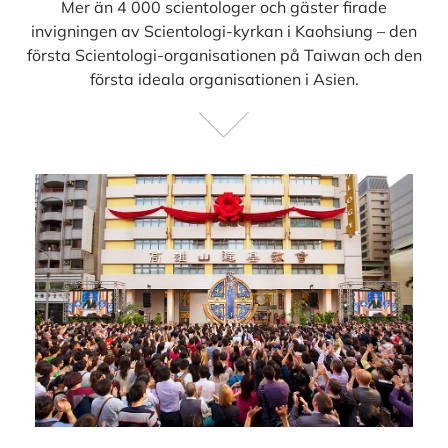
Mer än 4 000 scientologer och gäster
firade
invigningen av Scientologi-kyrkan i Kaohsiung – den
första Scientologi-organisationen på Taiwan och den
första ideala organisationen i Asien.