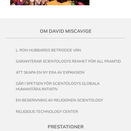
OM DAVID MISCAVIGE
L. RON HUBBARDS BETRODDE VÄN
GARANTERAR SCIENTOLOGYS RENHET FÖR ALL FRAMTID
ATT SKAPA EN NY ERA AV EXPANSION
GÅR I SPETSEN FÖR SCIENTOLOGYS GLOBALA
HUMANITÄRA INITIATIV
EN BESKRIVNING AV RELIGIONEN SCIENTOLOGY
RELIGIOUS TECHNOLOGY CENTER
PRESTATIONER