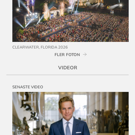
CLEARWATER, FLORIDA 2026
FLER FOTON
VIDEOR
SENASTE VIDEO