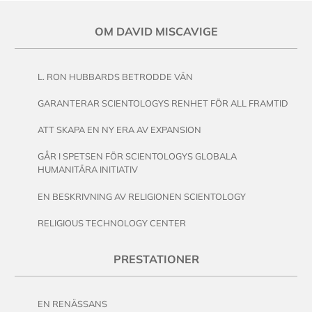
OM DAVID MISCAVIGE
L. RON HUBBARDS BETRODDE VÄN
GARANTERAR SCIENTOLOGYS RENHET FÖR ALL FRAMTID
ATT SKAPA EN NY ERA AV EXPANSION
GÅR I SPETSEN FÖR SCIENTOLOGYS GLOBALA
HUMANITÄRA INITIATIV
EN BESKRIVNING AV RELIGIONEN SCIENTOLOGY
RELIGIOUS TECHNOLOGY CENTER
PRESTATIONER
EN RENÄSSANS