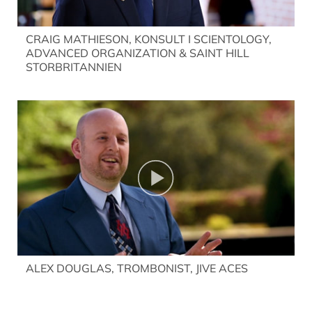
CRAIG MATHIESON, KONSULT I SCIENTOLOGY,
ADVANCED ORGANIZATION & SAINT HILL
STORBRITANNIEN
ALEX DOUGLAS, TROMBONIST, JIVE ACES