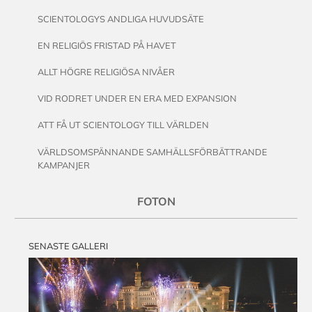
SCIENTOLOGYS ANDLIGA HUVUDSÄTE
EN RELIGIÖS FRISTAD PÅ HAVET
ALLT HÖGRE RELIGIÖSA NIVÅER
VID RODRET UNDER EN ERA MED EXPANSION
ATT FÅ UT SCIENTOLOGY TILL VÄRLDEN
VÄRLDSOMSPÄNNANDE SAMHÄLLSFÖRBÄTTRANDE
KAMPANJER
FOTON
SENASTE GALLERI