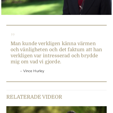
Video
Man kunde verkligen känna värmen
och vänligheten och det faktum att han
verkligen var intresserad och brydde
mig om vad vi gjorde.
Vince Hurley
RELATERADE VIDEOR