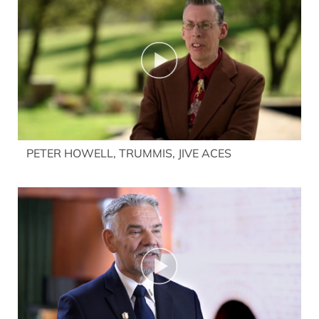
PETER HOWELL, TRUMMIS, JIVE ACES