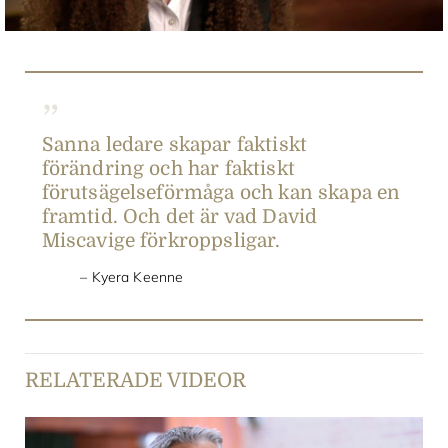
Sanna ledare skapar faktiskt
förändring och har faktiskt
förutsägelseförmåga och kan skapa en
framtid. Och det är vad David
Miscavige förkroppsligar.
Kyera Keenne
RELATERADE VIDEOR