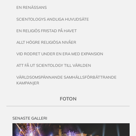
EN RENÄSSANS
SCIENTOLOGYS ANDLIGA HUVUDSÄTE
EN RELIGIÖS FRISTAD PÅ HAVET
ALLT HÖGRE RELIGIÖSA NIVÅER
VID RODRET UNDER EN ERA MED EXPANSION
ATT FÅ UT SCIENTOLOGY TILL VÄRLDEN
VÄRLDSOMSPÄNNANDE SAMHÄLLSFÖRBÄTTRANDE
KAMPANJER
FOTON
SENASTE GALLERI