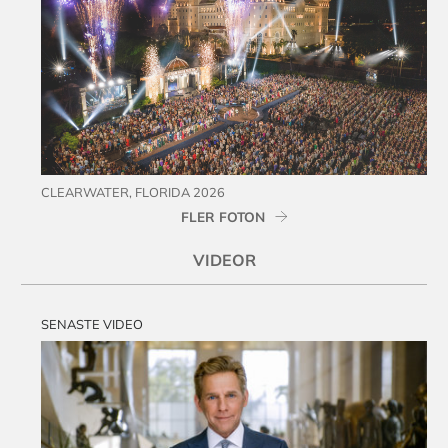
CLEARWATER, FLORIDA 2026
FLER FOTON
VIDEOR
SENASTE VIDEO