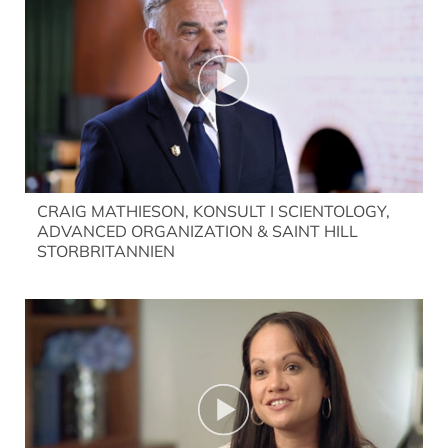
CRAIG MATHIESON, KONSULT I SCIENTOLOGY,
ADVANCED ORGANIZATION & SAINT HILL
STORBRITANNIEN