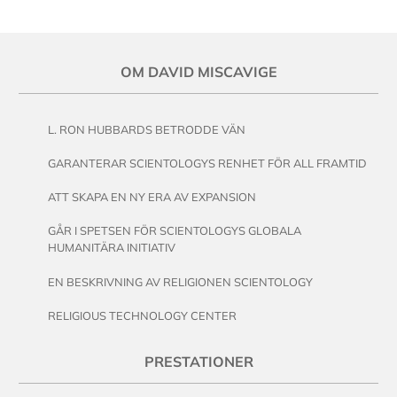
OM DAVID MISCAVIGE
L. RON HUBBARDS BETRODDE VÄN
GARANTERAR SCIENTOLOGYS RENHET FÖR ALL FRAMTID
ATT SKAPA EN NY ERA AV EXPANSION
GÅR I SPETSEN FÖR SCIENTOLOGYS GLOBALA
HUMANITÄRA INITIATIV
EN BESKRIVNING AV RELIGIONEN SCIENTOLOGY
RELIGIOUS TECHNOLOGY CENTER
PRESTATIONER