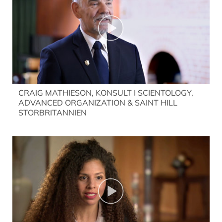
CRAIG MATHIESON, KONSULT I SCIENTOLOGY,
ADVANCED ORGANIZATION & SAINT HILL
STORBRITANNIEN