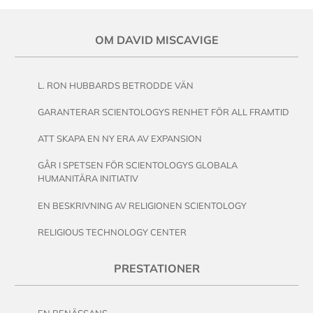
OM DAVID MISCAVIGE
L. RON HUBBARDS BETRODDE VÄN
GARANTERAR SCIENTOLOGYS RENHET FÖR ALL FRAMTID
ATT SKAPA EN NY ERA AV EXPANSION
GÅR I SPETSEN FÖR SCIENTOLOGYS GLOBALA
HUMANITÄRA INITIATIV
EN BESKRIVNING AV RELIGIONEN SCIENTOLOGY
RELIGIOUS TECHNOLOGY CENTER
PRESTATIONER