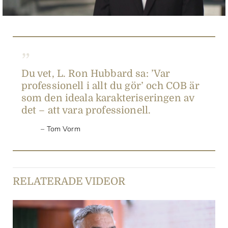
Du vet, L. Ron Hubbard sa: ’Var
professionell i allt du gör’ och COB är
som den ideala karakteriseringen av
det – att vara professionell.
Tom Vorm
RELATERADE VIDEOR