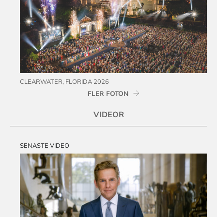
CLEARWATER, FLORIDA 2026
FLER FOTON
VIDEOR
SENASTE VIDEO