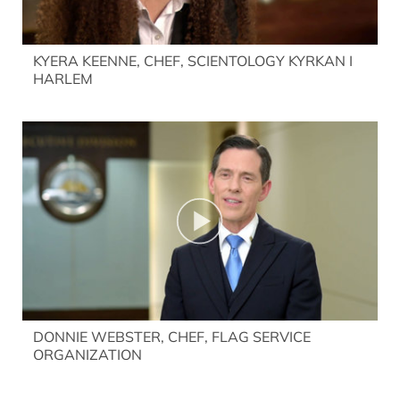
KYERA KEENNE, CHEF, SCIENTOLOGY KYRKAN I
HARLEM
DONNIE WEBSTER, CHEF, FLAG SERVICE
ORGANIZATION