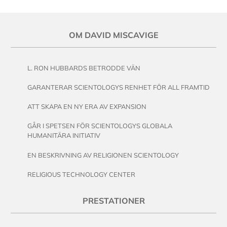
OM DAVID MISCAVIGE
L. RON HUBBARDS BETRODDE VÄN
GARANTERAR SCIENTOLOGYS RENHET FÖR ALL FRAMTID
ATT SKAPA EN NY ERA AV EXPANSION
GÅR I SPETSEN FÖR SCIENTOLOGYS GLOBALA
HUMANITÄRA INITIATIV
EN BESKRIVNING AV RELIGIONEN SCIENTOLOGY
RELIGIOUS TECHNOLOGY CENTER
PRESTATIONER