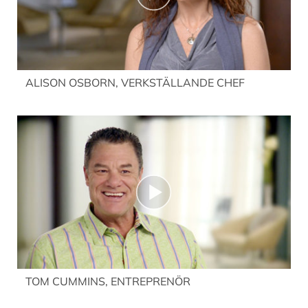
ALISON OSBORN, VERKSTÄLLANDE CHEF
TOM CUMMINS, ENTREPRENÖR