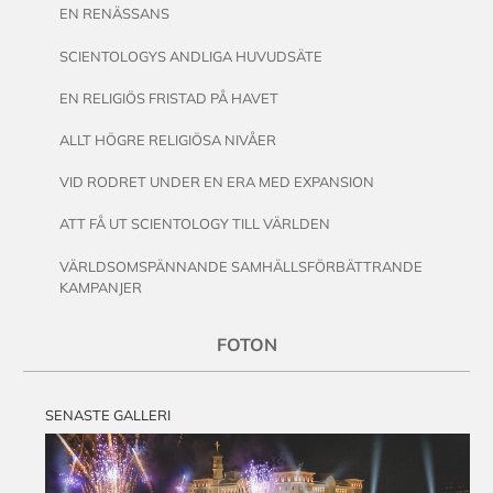
EN RENÄSSANS
SCIENTOLOGYS ANDLIGA HUVUDSÄTE
EN RELIGIÖS FRISTAD PÅ HAVET
ALLT HÖGRE RELIGIÖSA NIVÅER
VID RODRET UNDER EN ERA MED EXPANSION
ATT FÅ UT SCIENTOLOGY TILL VÄRLDEN
VÄRLDSOMSPÄNNANDE SAMHÄLLSFÖRBÄTTRANDE
KAMPANJER
FOTON
SENASTE GALLERI