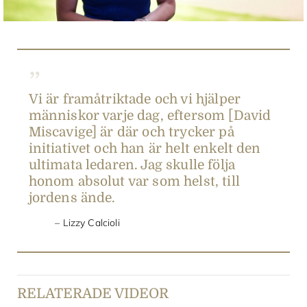
Vi är framåtriktade och vi hjälper
människor varje dag, eftersom [David
Miscavige] är där och trycker på
initiativet och han är helt enkelt den
ultimata ledaren. Jag skulle följa
honom absolut var som helst, till
jordens ände.
Lizzy Calcioli
RELATERADE VIDEOR