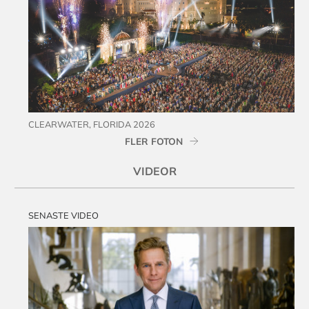
CLEARWATER, FLORIDA 2026
FLER FOTON
VIDEOR
SENASTE VIDEO