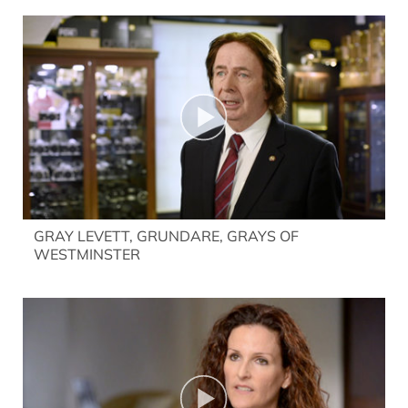
GRAY LEVETT, GRUNDARE, GRAYS OF
WESTMINSTER