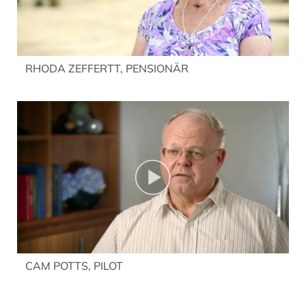
RHODA ZEFFERTT, PENSIONÄR
CAM POTTS, PILOT