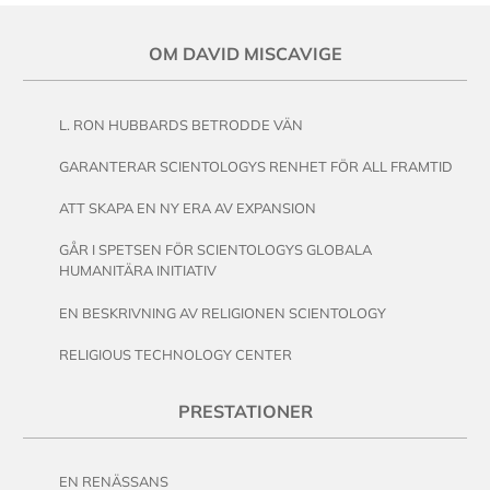
OM DAVID MISCAVIGE
L. RON HUBBARDS BETRODDE VÄN
GARANTERAR SCIENTOLOGYS RENHET FÖR ALL FRAMTID
ATT SKAPA EN NY ERA AV EXPANSION
GÅR I SPETSEN FÖR SCIENTOLOGYS GLOBALA
HUMANITÄRA INITIATIV
EN BESKRIVNING AV RELIGIONEN SCIENTOLOGY
RELIGIOUS TECHNOLOGY CENTER
PRESTATIONER
EN RENÄSSANS