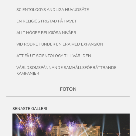
SCIENTOLOGYS ANDLIGA HUVUDSÄTE
EN RELIGIÖS FRISTAD PÅ HAVET
ALLT HÖGRE RELIGIÖSA NIVÅER
VID RODRET UNDER EN ERA MED EXPANSION
ATT FÅ UT SCIENTOLOGY TILL VÄRLDEN
VÄRLDSOMSPÄNNANDE SAMHÄLLSFÖRBÄTTRANDE
KAMPANJER
FOTON
SENASTE GALLERI