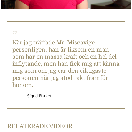
När jag träffade Mr. Miscavige
personligen, han är liksom en man
som har en massa kraft och en hel del
inflytande, men han fick mig att känna
mig som om jag var den viktigaste
personen när jag stod rakt framför
honom.
Sigrid Burket
RELATERADE VIDEOR