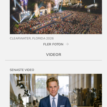
CLEARWATER, FLORIDA 2026
FLER FOTON
VIDEOR
SENASTE VIDEO